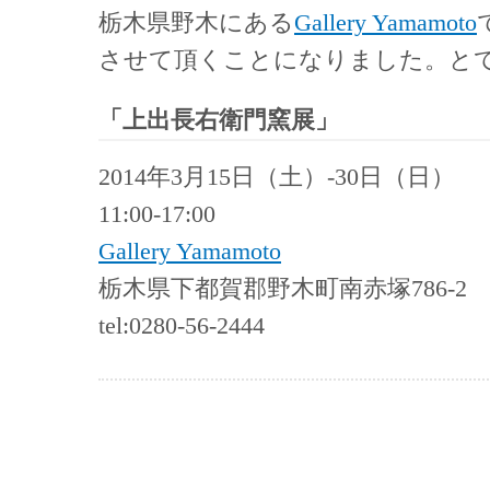
栃木県野木にある
Gallery Yamamoto
させて頂くことになりました。と
「上出長右衛門窯展」
2014年3月15日（土）-30日（日）
11:00-17:00
Gallery Yamamoto
栃木県下都賀郡野木町南赤塚786-2
tel:0280-56-2444