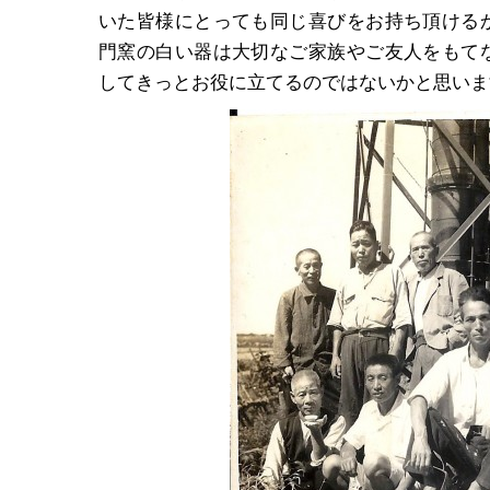
いた皆様にとっても同じ喜びをお持ち頂ける
門窯の白い器は大切なご家族やご友人をもて
してきっとお役に立てるのではないかと思いま