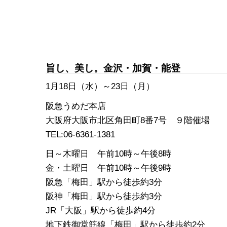
旨し、美し。金沢・加賀・能登
1月18日（水）～23日（月）
阪急うめだ本店
大阪府大阪市北区角田町8番7号 ９階催場
TEL:06-6361-1381
日～木曜日 午前10時～午後8時
金・土曜日 午前10時～午後9時
阪急「梅田」駅から徒歩約3分
阪神「梅田」駅から徒歩約3分
JR「大阪」駅から徒歩約4分
地下鉄御堂筋線「梅田」駅から徒歩約2分