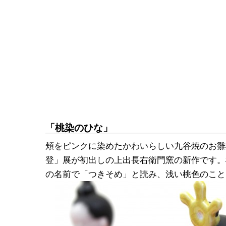
「桃染のひな」
頬をピンクに染めたかわいらしい九谷焼のお雛
登」展が初出しの上出長右衛門窯の新作です。
の名前で「つきそめ」と読み、浅い桃色のこと