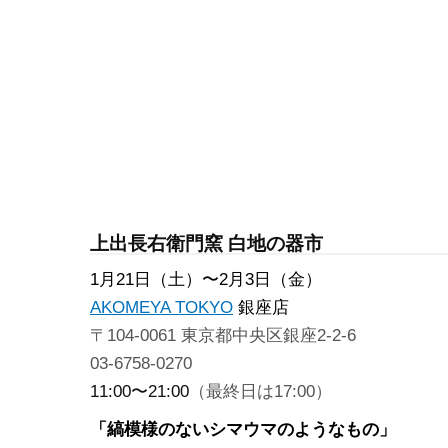
上出長右衛門窯 白地の器市
1月21日（土）〜2月3日（金）
AKOMEYA TOKYO
銀座店
〒104-0061 東京都中央区銀座2-2-6
03-6758-0270
11:00〜21:00
（最終日は17:00）
「縞模様のないシマウマのようなもの」