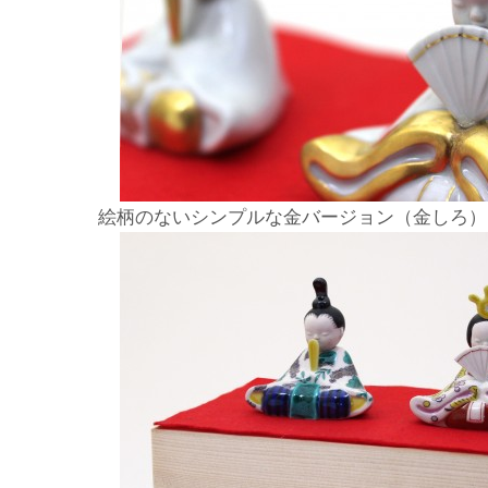
絵柄のないシンプルな金バージョン（金しろ）