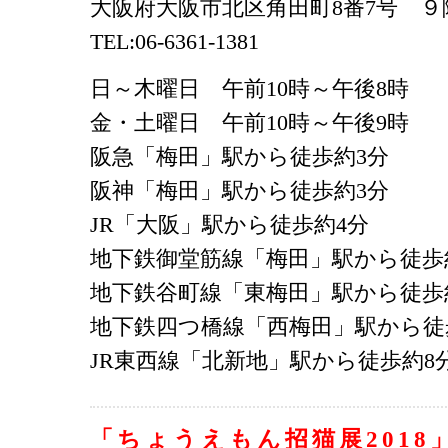
大阪府大阪市北区角田町8番7号 ９
TEL:06-6361-1381
日～木曜日 午前10時～午後8時
金・土曜日 午前10時～午後9時
阪急「梅田」駅から徒歩約3分
阪神「梅田」駅から徒歩約3分
JR「大阪」駅から徒歩約4分
地下鉄御堂筋線「梅田」駅から徒歩
地下鉄谷町線「東梅田」駅から徒歩
地下鉄四つ橋線「西梅田」駅から徒
JR東西線「北新地」駅から徒歩約8
「ちょうえもん招猫展2018