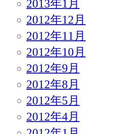
2013年1月
2012年12月
2012年11月
2012年10月
2012年9月
2012年8月
2012年5月
2012年4月
2012年1月