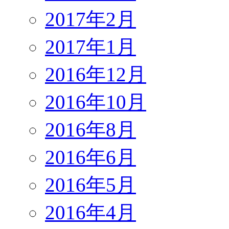
2017年2月
2017年1月
2016年12月
2016年10月
2016年8月
2016年6月
2016年5月
2016年4月