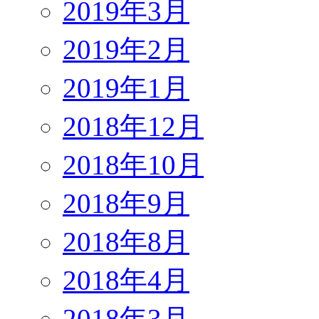
2019年3月
2019年2月
2019年1月
2018年12月
2018年10月
2018年9月
2018年8月
2018年4月
2018年3月