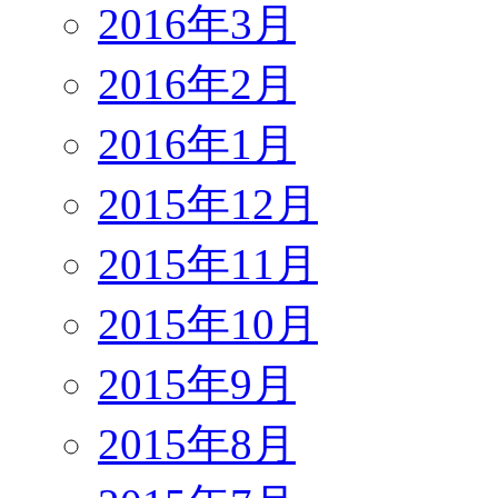
2016年3月
2016年2月
2016年1月
2015年12月
2015年11月
2015年10月
2015年9月
2015年8月