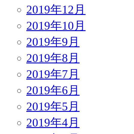
2019年12月
2019年10月
2019年9月
2019年8月
2019年7月
2019年6月
2019年5月
2019年4月