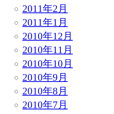
2011年2月
2011年1月
2010年12月
2010年11月
2010年10月
2010年9月
2010年8月
2010年7月