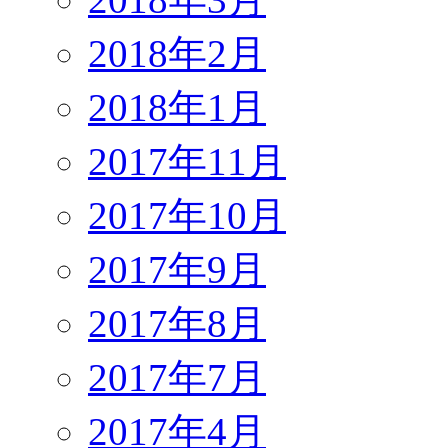
2018年2月
2018年1月
2017年11月
2017年10月
2017年9月
2017年8月
2017年7月
2017年4月