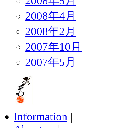
2008年5月
2008年4月
2008年2月
2007年10月
2007年5月
Information
|