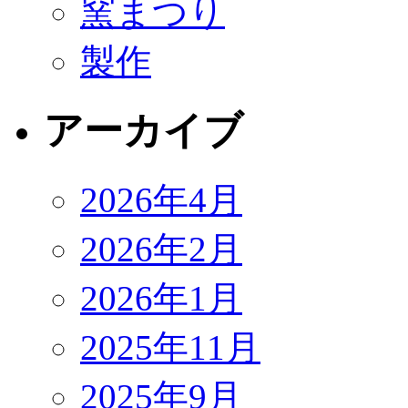
窯まつり
製作
アーカイブ
2026年4月
2026年2月
2026年1月
2025年11月
2025年9月