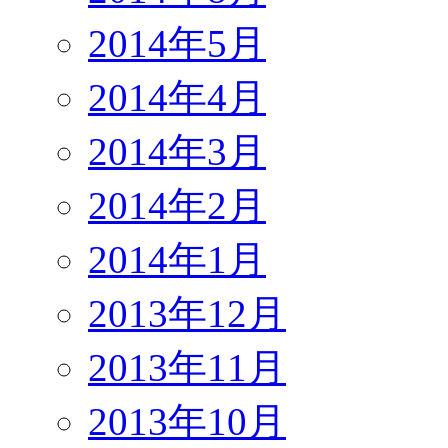
2014年5月
2014年4月
2014年3月
2014年2月
2014年1月
2013年12月
2013年11月
2013年10月