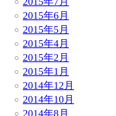
2015年7月
2015年6月
2015年5月
2015年4月
2015年2月
2015年1月
2014年12月
2014年10月
2014年8月