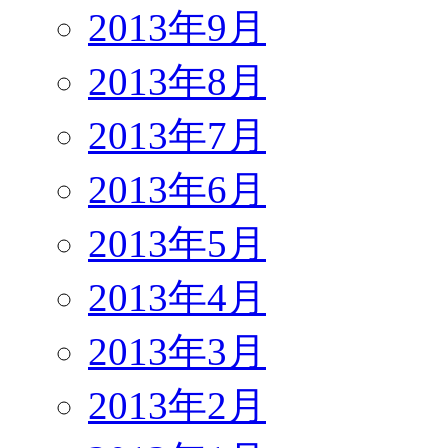
2013年9月
2013年8月
2013年7月
2013年6月
2013年5月
2013年4月
2013年3月
2013年2月