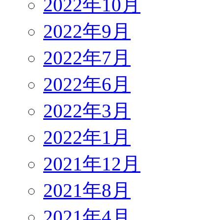
2022年10月
2022年9月
2022年7月
2022年6月
2022年3月
2022年1月
2021年12月
2021年8月
2021年4月