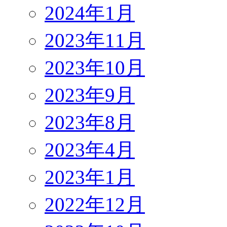
2024年1月
2023年11月
2023年10月
2023年9月
2023年8月
2023年4月
2023年1月
2022年12月