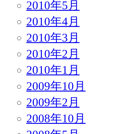
2010年5月
2010年4月
2010年3月
2010年2月
2010年1月
2009年10月
2009年2月
2008年10月