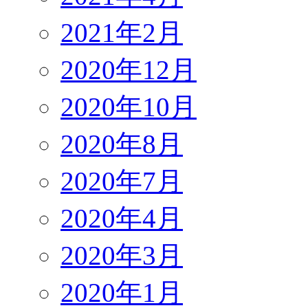
2021年2月
2020年12月
2020年10月
2020年8月
2020年7月
2020年4月
2020年3月
2020年1月