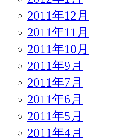
2011年12月
2011年11月
2011年10月
2011年9月
2011年7月
2011年6月
2011年5月
2011年4月