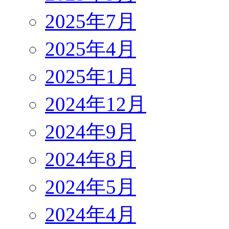
2025年7月
2025年4月
2025年1月
2024年12月
2024年9月
2024年8月
2024年5月
2024年4月