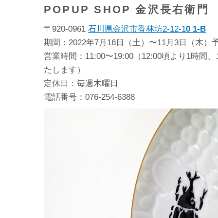
POPUP SHOP 金沢長右衛門
〒920-0961
石川県金沢市香林坊2-12-1
0 1-B
期間：2022年7月16日（土）〜11月3日（木）
営業時間：11:00〜19:00（12:00頃より1
たします）
定休日：毎週木曜日
電話番号：076-254-6388