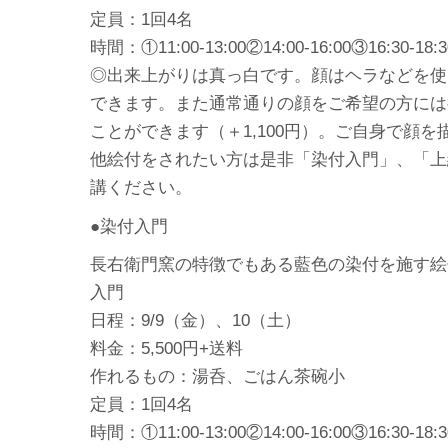
定員：1回4名
時間：①11:00-13:00②14:00-16:00③16:30-18:3
◎出来上がりは真っ白です。顔はヘラなどを使
できます。また通常通りの顔をご希望の方には
ことができます（＋1,100円）。ご自身で顔
他絵付をされたい方は是非「染付入門」、「上
講ください。
●染付入門
長右衛門窯の特徴でもある藍色の染付を施す絵
入門
日程：9/9（金）、10（土）
料金：5,500円+送料
作れるもの：湯呑、ごはん茶碗小
定員：1回4名
時間：①11:00-13:00②14:00-16:00③16:30-18:3