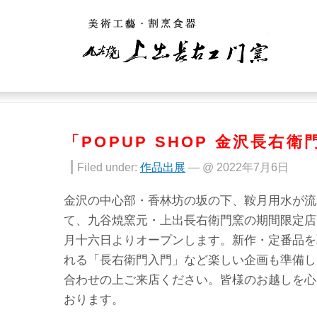
「POPUP SHOP 金沢長右
Filed under:
作品出展
— @ 2022年7月6日
金沢の中心部・香林坊の坂の下、鞍月用水が流
て、九谷焼窯元・上出長右衛門窯の期間限定店
月十六日よりオープンします。新作・定番品を
れる「長右衛門入門」など楽しい企画も準備し
合わせの上ご来店ください。皆様のお越しを心
おります。