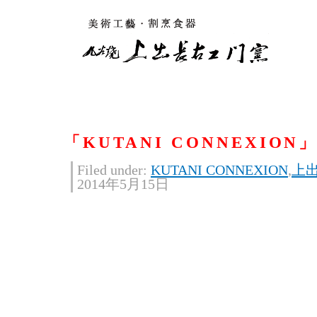
「KUTANI CONNEXIO
Filed under:
KUTANI CONNEXION
,
上
2014年5月15日