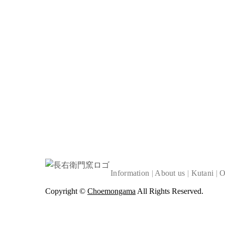
Information
|
About us
|
Kutani
|
O
Copyright ©
Choemongama
All Rights Reserved.