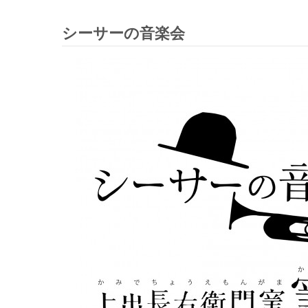
シーサーの音楽会