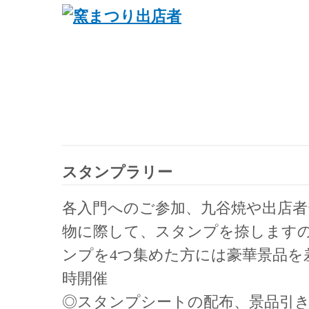
スタンプラリー
各入門へのご参加、九谷焼や出店
物に際して、スタンプを捺します
ンプを4つ集めた方には豪華景品を
時開催
◎スタンプシートの配布、景品引