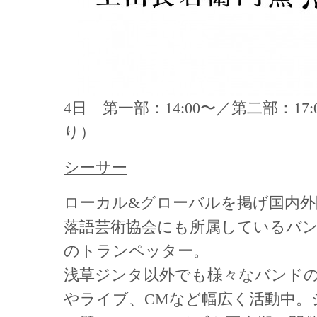
4日 第一部：14:00〜／第二部：17
り）
シーサー
ローカル&グローバルを掲げ国内外
落語芸術協会にも所属しているバ
のトランペッター。
浅草ジンタ以外でも様々なバンド
やライブ、CMなど幅広く活動中。