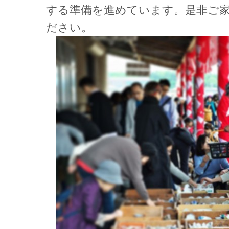
する準備を進めています。是非ご
ださい。