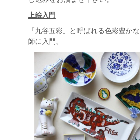
上絵入門
「九谷五彩」と呼ばれる色彩豊かな
師に入門。