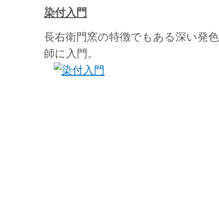
染付入門
長右衛門窯の特徴でもある深い発色
師に入門。