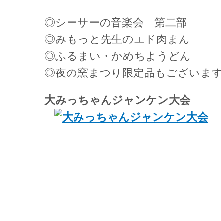
◎シーサーの音楽会 第二部
◎みもっと先生のエド肉まん
◎ふるまい・かめちようどん
◎夜の窯まつり限定品もございま
大みっちゃんジャンケン大会