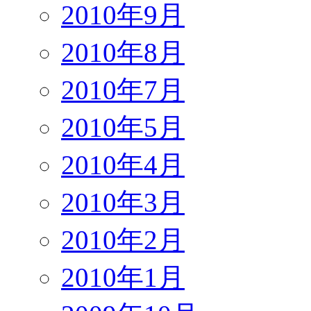
2010年9月
2010年8月
2010年7月
2010年5月
2010年4月
2010年3月
2010年2月
2010年1月