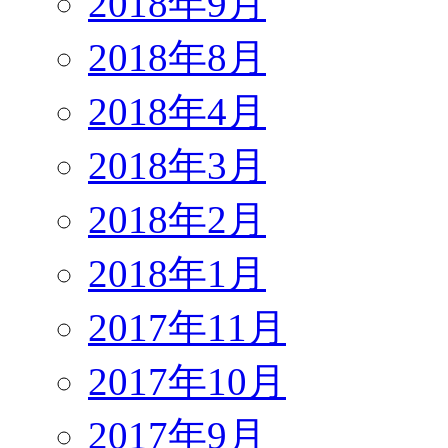
2018年9月
2018年8月
2018年4月
2018年3月
2018年2月
2018年1月
2017年11月
2017年10月
2017年9月