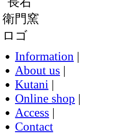
Information
|
About us
|
Kutani
|
Online shop
|
Access
|
Contact