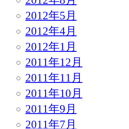
2012年5月
2012年4月
2012年1月
2011年12月
2011年11月
2011年10月
2011年9月
2011年7月