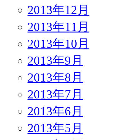
2013年12月
2013年11月
2013年10月
2013年9月
2013年8月
2013年7月
2013年6月
2013年5月