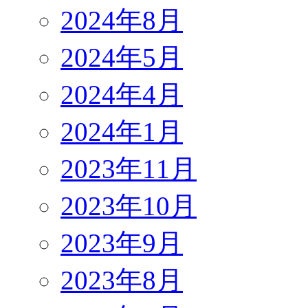
2024年8月
2024年5月
2024年4月
2024年1月
2023年11月
2023年10月
2023年9月
2023年8月