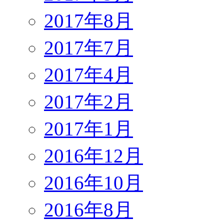
2017年8月
2017年7月
2017年4月
2017年2月
2017年1月
2016年12月
2016年10月
2016年8月