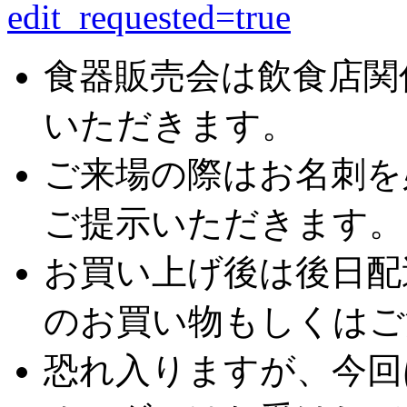
edit_requested=true
食器販売会は飲食店関
いただきます。
ご来場の際はお名刺を
ご提示いただきます。
お買い上げ後は後日配送
のお買い物もしくはご
恐れ入りますが、今回