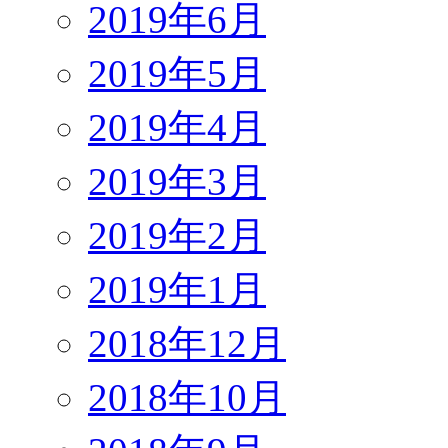
2019年6月
2019年5月
2019年4月
2019年3月
2019年2月
2019年1月
2018年12月
2018年10月