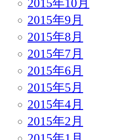
2015年10月
2015年9月
2015年8月
2015年7月
2015年6月
2015年5月
2015年4月
2015年2月
2015年1月