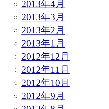
2013年4月
2013年3月
2013年2月
2013年1月
2012年12月
2012年11月
2012年10月
2012年9月
2012年8月