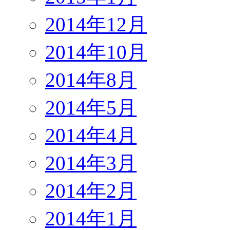
2014年12月
2014年10月
2014年8月
2014年5月
2014年4月
2014年3月
2014年2月
2014年1月