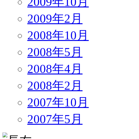
2009年10月
2009年2月
2008年10月
2008年5月
2008年4月
2008年2月
2007年10月
2007年5月