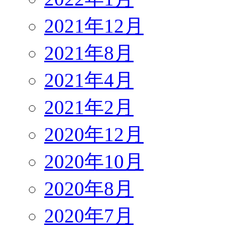
2021年12月
2021年8月
2021年4月
2021年2月
2020年12月
2020年10月
2020年8月
2020年7月