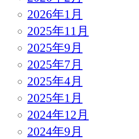
2026年1月
2025年11月
2025年9月
2025年7月
2025年4月
2025年1月
2024年12月
2024年9月