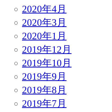
2020年4月
2020年3月
2020年1月
2019年12月
2019年10月
2019年9月
2019年8月
2019年7月