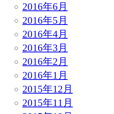
2016年6月
2016年5月
2016年4月
2016年3月
2016年2月
2016年1月
2015年12月
2015年11月