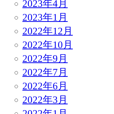
2023年4月
2023年1月
2022年12月
2022年10月
2022年9月
2022年7月
2022年6月
2022年3月
2022年1月