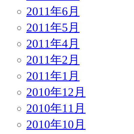
2011年6月
2011年5月
2011年4月
2011年2月
2011年1月
2010年12月
2010年11月
2010年10月