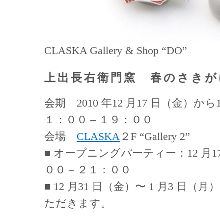
CLASKA Gallery & Shop “DO”
上出長右衛門窯 春のさきが
会期 2010 年12 月17 日（金）から
１：００ – １９：００
会場
CLASKA
２F “Gallery 2”
■ オープニングパーティー：12 月1
００ – ２１：００
■ 12 月31 日（金）〜 1 月3 日
ただきます。