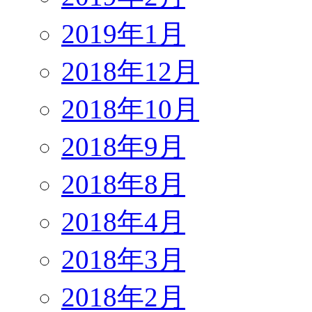
2019年1月
2018年12月
2018年10月
2018年9月
2018年8月
2018年4月
2018年3月
2018年2月