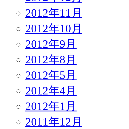
2012年11月
2012年10月
2012年9月
2012年8月
2012年5月
2012年4月
2012年1月
2011年12月