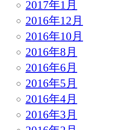
2017年1月
2016年12月
2016年10月
2016年8月
2016年6月
2016年5月
2016年4月
2016年3月