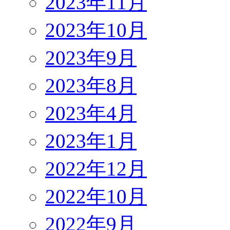
2023年11月
2023年10月
2023年9月
2023年8月
2023年4月
2023年1月
2022年12月
2022年10月
2022年9月