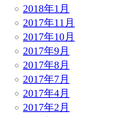
2018年1月
2017年11月
2017年10月
2017年9月
2017年8月
2017年7月
2017年4月
2017年2月