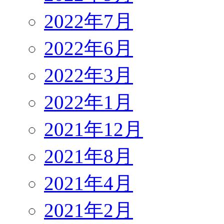
2022年7月
2022年6月
2022年3月
2022年1月
2021年12月
2021年8月
2021年4月
2021年2月