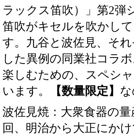
ラックス笛吹）」第2弾
笛吹がキセルを吹かして
す。九谷と波佐見、それ
した異例の同業社コラボ
楽しむための、スペシャ
います。
【数量限定】
な
波佐見焼：大衆食器の量
回、明治から大正にかけ