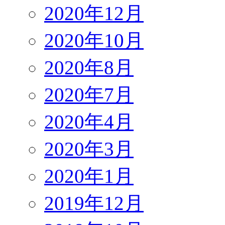
2020年12月
2020年10月
2020年8月
2020年7月
2020年4月
2020年3月
2020年1月
2019年12月