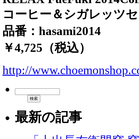
コーヒー＆シガレッツセ
品番：hasami2014
￥4,725（税込）
http://www.choemonshop.c
最新の記事