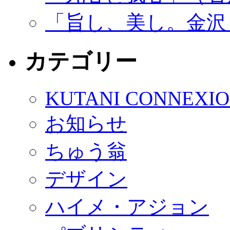
「旨し、美し。金沢
カテゴリー
KUTANI CONNEXI
お知らせ
ちゅう翁
デザイン
ハイメ・アジョン