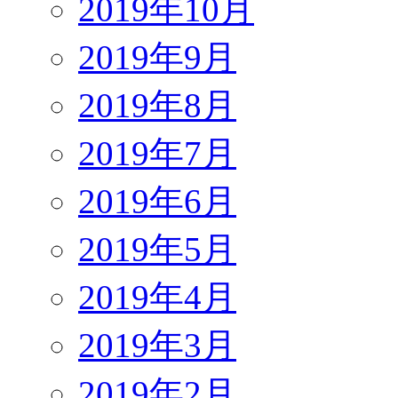
2019年10月
2019年9月
2019年8月
2019年7月
2019年6月
2019年5月
2019年4月
2019年3月
2019年2月