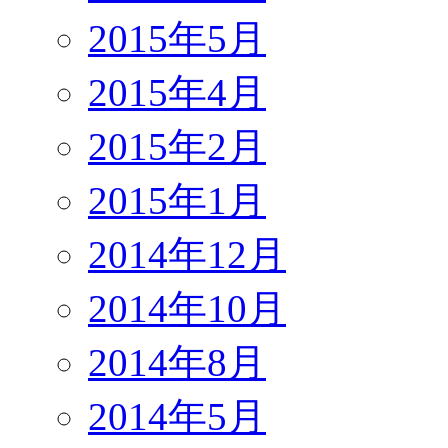
2015年5月
2015年4月
2015年2月
2015年1月
2014年12月
2014年10月
2014年8月
2014年5月