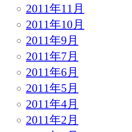
2011年11月
2011年10月
2011年9月
2011年7月
2011年6月
2011年5月
2011年4月
2011年2月