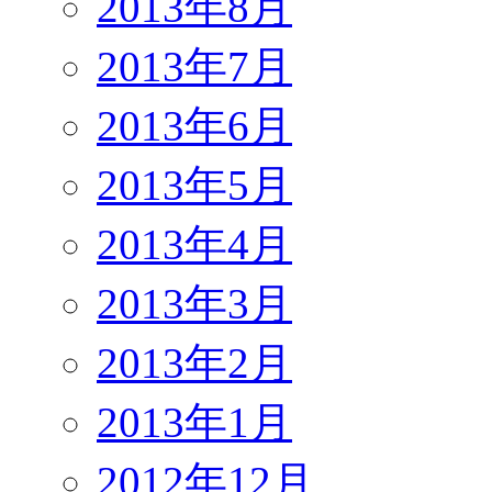
2013年8月
2013年7月
2013年6月
2013年5月
2013年4月
2013年3月
2013年2月
2013年1月
2012年12月