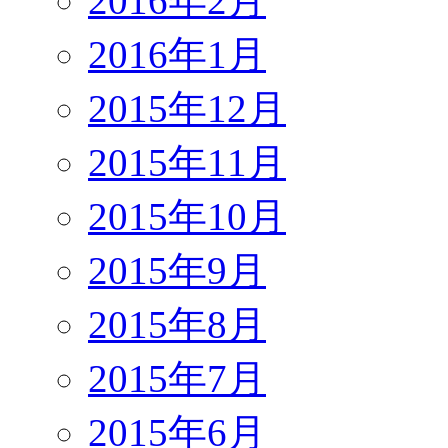
2016年2月
2016年1月
2015年12月
2015年11月
2015年10月
2015年9月
2015年8月
2015年7月
2015年6月