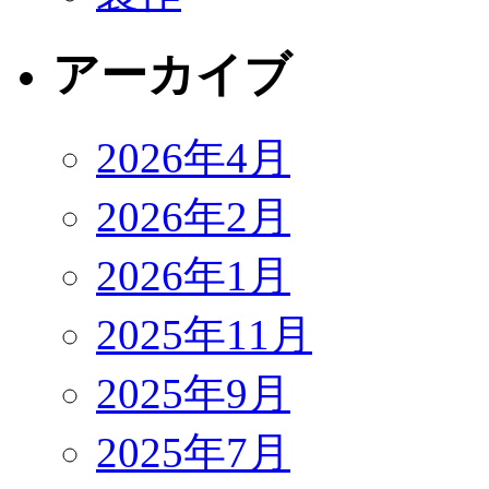
アーカイブ
2026年4月
2026年2月
2026年1月
2025年11月
2025年9月
2025年7月