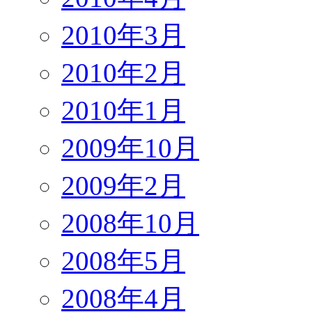
2010年3月
2010年2月
2010年1月
2009年10月
2009年2月
2008年10月
2008年5月
2008年4月