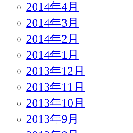
2014年4月
2014年3月
2014年2月
2014年1月
2013年12月
2013年11月
2013年10月
2013年9月