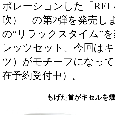
ボレーションした「RELAX
吹）」の第2弾を発売し
の“リラックスタイム”
レッツセット、今回はキ
ツ）がモチーフになって
在予約受付中）。
もげた首がキセルを