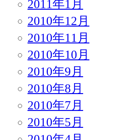
2011年1月
2010年12月
2010年11月
2010年10月
2010年9月
2010年8月
2010年7月
2010年5月
2010年4月