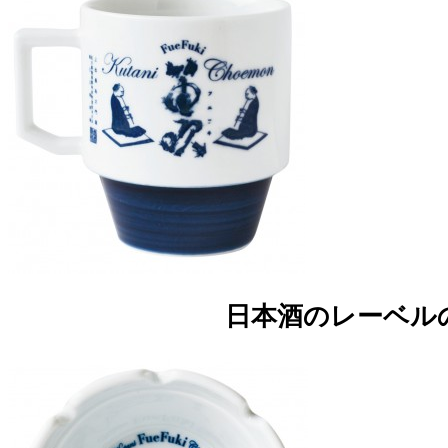
日本酒のレーベル