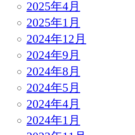
2025年4月
2025年1月
2024年12月
2024年9月
2024年8月
2024年5月
2024年4月
2024年1月