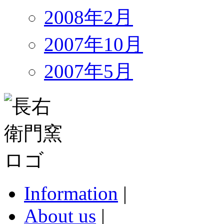
2008年2月
2007年10月
2007年5月
Information
|
About us
|