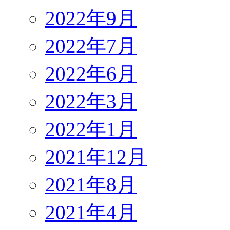
2022年9月
2022年7月
2022年6月
2022年3月
2022年1月
2021年12月
2021年8月
2021年4月