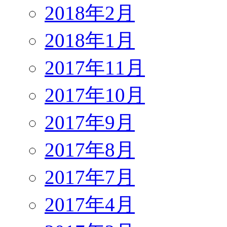
2018年2月
2018年1月
2017年11月
2017年10月
2017年9月
2017年8月
2017年7月
2017年4月