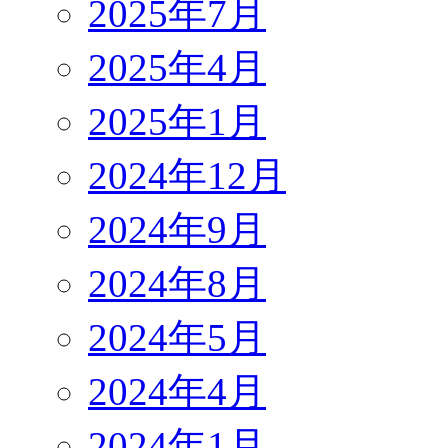
2025年7月
2025年4月
2025年1月
2024年12月
2024年9月
2024年8月
2024年5月
2024年4月
2024年1月