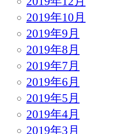
2019年12月
2019年10月
2019年9月
2019年8月
2019年7月
2019年6月
2019年5月
2019年4月
2019年3月