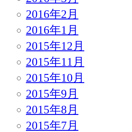
2016年2月
2016年1月
2015年12月
2015年11月
2015年10月
2015年9月
2015年8月
2015年7月