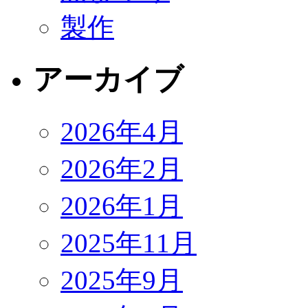
製作
アーカイブ
2026年4月
2026年2月
2026年1月
2025年11月
2025年9月