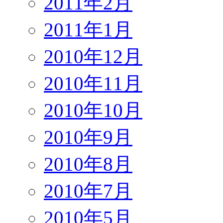
2011年2月
2011年1月
2010年12月
2010年11月
2010年10月
2010年9月
2010年8月
2010年7月
2010年5月