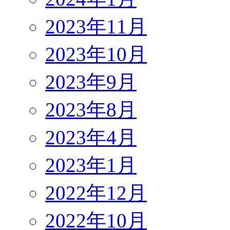
2023年11月
2023年10月
2023年9月
2023年8月
2023年4月
2023年1月
2022年12月
2022年10月