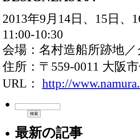
2013年9月14日、15日、1
11:00-10:30
会場：名村造船所跡地／
住所：〒559-0011 大阪
URL：
http://www.namura.
最新の記事