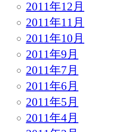
2011年12月
2011年11月
2011年10月
2011年9月
2011年7月
2011年6月
2011年5月
2011年4月