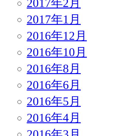
2017年2月
2017年1月
2016年12月
2016年10月
2016年8月
2016年6月
2016年5月
2016年4月
2016年3月