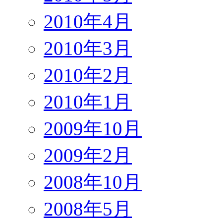
2010年4月
2010年3月
2010年2月
2010年1月
2009年10月
2009年2月
2008年10月
2008年5月