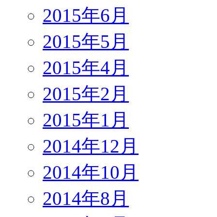
2015年6月
2015年5月
2015年4月
2015年2月
2015年1月
2014年12月
2014年10月
2014年8月