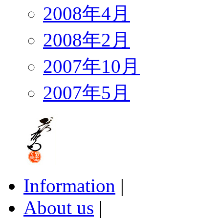
2008年4月
2008年2月
2007年10月
2007年5月
Information
|
About us
|