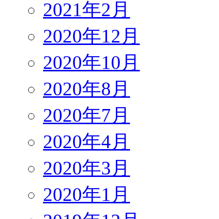
2021年2月
2020年12月
2020年10月
2020年8月
2020年7月
2020年4月
2020年3月
2020年1月