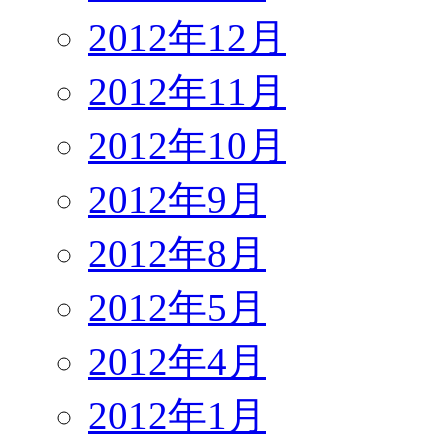
2012年12月
2012年11月
2012年10月
2012年9月
2012年8月
2012年5月
2012年4月
2012年1月