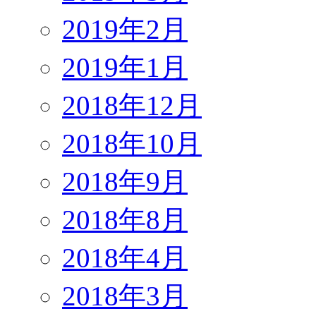
2019年2月
2019年1月
2018年12月
2018年10月
2018年9月
2018年8月
2018年4月
2018年3月