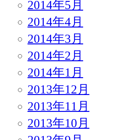
2014年5月
2014年4月
2014年3月
2014年2月
2014年1月
2013年12月
2013年11月
2013年10月
2013年9月