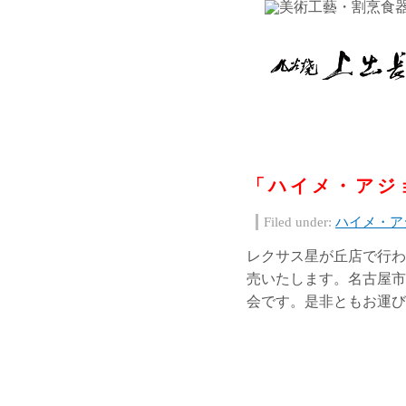
「ハイメ・アジ
Filed under:
ハイメ・ア
レクサス星が丘店で行わ
売いたします。名古屋市
会です。是非ともお運び