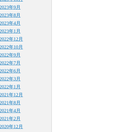
2023年9月
2023年8月
2023年4月
2023年1月
2022年12月
2022年10月
2022年9月
2022年7月
2022年6月
2022年3月
2022年1月
2021年12月
2021年8月
2021年4月
2021年2月
2020年12月