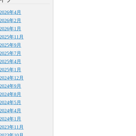
イブ
2026年4月
2026年2月
2026年1月
2025年11月
2025年9月
2025年7月
2025年4月
2025年1月
2024年12月
2024年9月
2024年8月
2024年5月
2024年4月
2024年1月
2023年11月
2023年10月