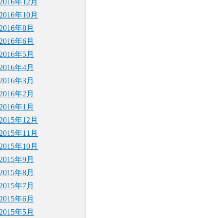
2016年12月
2016年10月
2016年8月
2016年6月
2016年5月
2016年4月
2016年3月
2016年2月
2016年1月
2015年12月
2015年11月
2015年10月
2015年9月
2015年8月
2015年7月
2015年6月
2015年5月