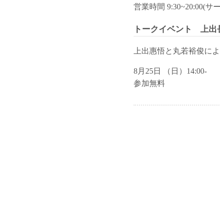
営業時間 9:30~20:00(
トークイベント 上出
上出惠悟と丸若裕俊によ
8月25日 （日）14:00-
参加無料