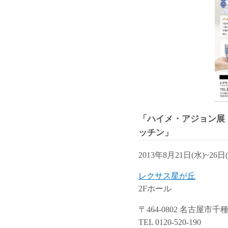
「ハイメ・アジョン展
ッチン」
2013年8月21日(水)~26日
レクサス星が丘
2Fホール
〒464-0802 名古屋市
TEL 0120-520-190