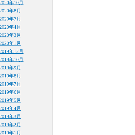
2020年10月
2020年8月
2020年7月
2020年4月
2020年3月
2020年1月
2019年12月
2019年10月
2019年9月
2019年8月
2019年7月
2019年6月
2019年5月
2019年4月
2019年3月
2019年2月
2019年1月