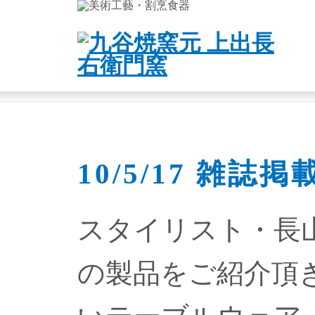
10/5/17 雑誌
スタイリスト・長
の製品をご紹介頂