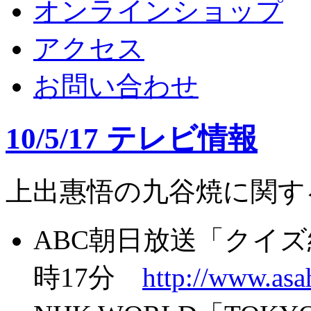
オンラインショップ
アクセス
お問い合わせ
10/5/17 テレビ情報
上出惠悟の九谷焼に関す
ABC朝日放送「クイズ
時17分
http://www.asah